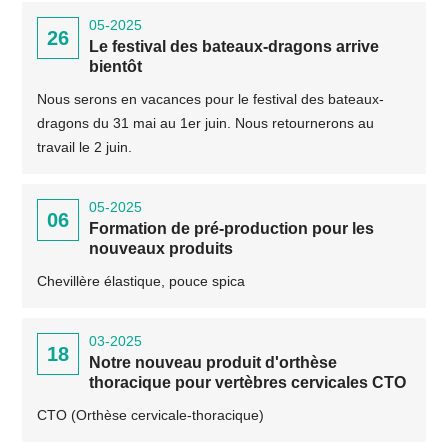
05-2025
26
Le festival des bateaux-dragons arrive
bientôt
Nous serons en vacances pour le festival des bateaux-
dragons du 31 mai au 1er juin. Nous retournerons au
travail le 2 juin.
05-2025
06
Formation de pré-production pour les
nouveaux produits
Chevillère élastique, pouce spica
03-2025
18
Notre nouveau produit d'orthèse
thoracique pour vertèbres cervicales CTO
CTO (Orthèse cervicale-thoracique)