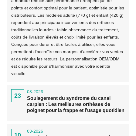
à mobilité réduite allie performance orthopédique de
pointe et confort optimal pour le patient, optimisée pour les
distributeurs. Les modèles adulte (770 g) et enfant (420 g)
répondent aux principaux inconvénients des orthèses
traditionnelles lourdes : faible observance du traitement,
coûts de livraison élevés et choix limité pour les enfants.
Conçues pour durer et être faciles à utiliser, elles vous
permettent d'accroître vos marges, d'accélérer vos ventes
et de réduire les retours. La personnalisation OEM/ODM
est disponible pour s'harmoniser avec votre identité
visuelle.
03-2026
23
Soulagement du syndrome du canal
carpien : Les meilleures orthèses de
poignet pour la frappe et l’usage quotidien
03-2026
10