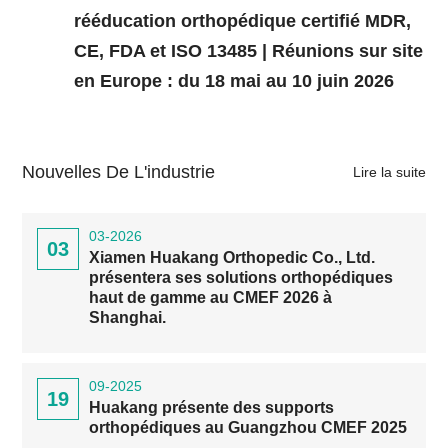
rééducation orthopédique certifié MDR,
CE, FDA et ISO 13485 | Réunions sur site
en Europe : du 18 mai au 10 juin 2026
Nouvelles De L'industrie
Lire la suite
03-2026
03
Xiamen Huakang Orthopedic Co., Ltd.
présentera ses solutions orthopédiques
haut de gamme au CMEF 2026 à
Shanghai.
09-2025
19
Huakang présente des supports
orthopédiques au Guangzhou CMEF 2025