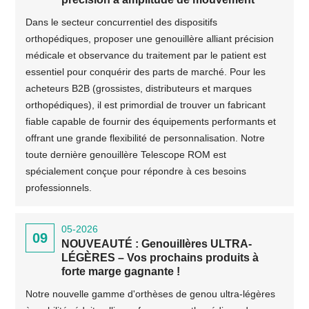
Dans le secteur concurrentiel des dispositifs
orthopédiques, proposer une genouillère alliant précision
médicale et observance du traitement par le patient est
essentiel pour conquérir des parts de marché. Pour les
acheteurs B2B (grossistes, distributeurs et marques
orthopédiques), il est primordial de trouver un fabricant
fiable capable de fournir des équipements performants et
offrant une grande flexibilité de personnalisation. Notre
toute dernière genouillère Telescope ROM est
spécialement conçue pour répondre à ces besoins
professionnels.
05-2026
09
NOUVEAUTÉ : Genouillères ULTRA-
LÉGÈRES – Vos prochains produits à
forte marge gagnante !
Notre nouvelle gamme d'orthèses de genou ultra-légères