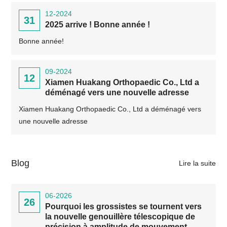
12-2024
31
2025 arrive ! Bonne année !
Bonne année!
09-2024
12
Xiamen Huakang Orthopaedic Co., Ltd a
déménagé vers une nouvelle adresse
Xiamen Huakang Orthopaedic Co., Ltd a déménagé vers
une nouvelle adresse
Blog
Lire la suite
06-2026
26
Pourquoi les grossistes se tournent vers
la nouvelle genouillère télescopique de
précision à amplitude de mouvement