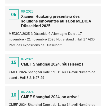
08-2025
05
Xiamen Huakang présentera des
solutions innovantes au salon MEDICA
Düsseldorf 2025
MEDICA 2025 à Düsseldorf, Allemagne Date : 17
novembre - 21 novembre 2025 Notre stand : Hall 17 ADD :
Parc des expositions de Düsseldorf
04-2024
15
CMEF Shanghai 2024, réussissez !
CMEF 2024 Shanghai Date : du 11 au 14 avril Numéro de
stand : Hall 8.2, N27-29
04-2024
10
CMEF Shanghai 2024, on arrive !
CMEF 2024 Shanghai Date : du 11 au 14 avril Numéro de