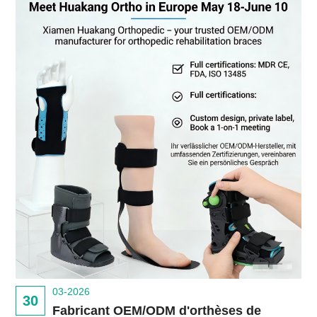
03-2026
30
Fabricant OEM/ODM d'orthèses de