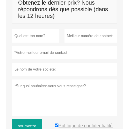
Obtenez le dernier prix? Nous
répondrons dès que possible (dans
les 12 heures)
Politique de confidentialité
soumettre