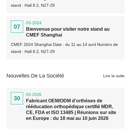
stand : Hall 8.2, N27-29
03-2024
07
Bienvenue pour visiter notre stand au
CMEF Shanghai
CMEF 2024 Shanghai Date : du 11 au 14 avril Numéro de
stand : Hall 8.2, N27-29
Nouvelles De La Société
Lire la suite
03-2026
30
Fabricant OEM/ODM d'orthèses de
rééducation orthopédique certifié MDR,
CE, FDA et ISO 13485 | Réunions sur site
en Europe : du 18 mai au 10 juin 2026