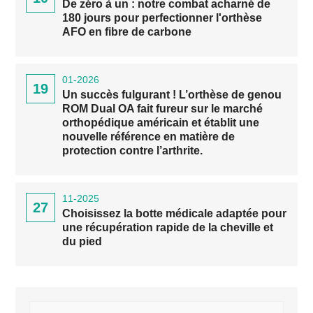
De zéro à un : notre combat acharné de
180 jours pour perfectionner l'orthèse
AFO en fibre de carbone
01-2026
19
Un succès fulgurant ! L’orthèse de genou
ROM Dual OA fait fureur sur le marché
orthopédique américain et établit une
nouvelle référence en matière de
protection contre l’arthrite.
11-2025
27
Choisissez la botte médicale adaptée pour
une récupération rapide de la cheville et
du pied