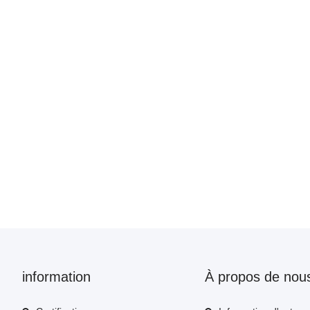
information
À propos de nou