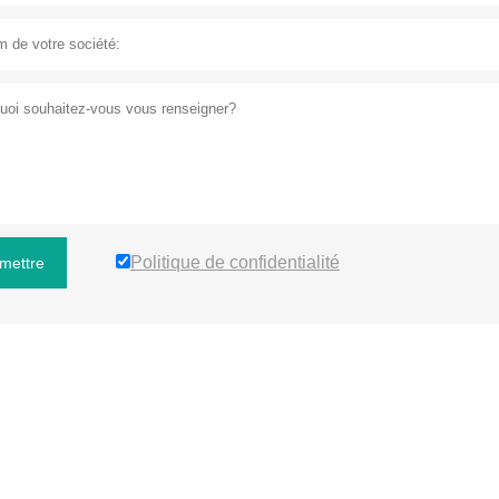
Politique de confidentialité
mettre