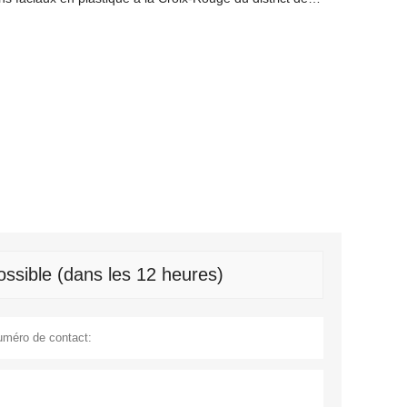
ssible (dans les 12 heures)