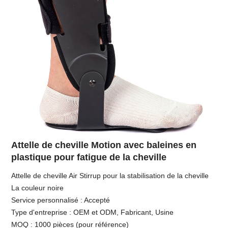
Attelle de cheville Motion avec baleines en
plastique pour fatigue de la cheville
Attelle de cheville Air Stirrup pour la stabilisation de la cheville
La couleur noire
Service personnalisé : Accepté
Type d'entreprise : OEM et ODM, Fabricant, Usine
MOQ : 1000 pièces (pour référence)