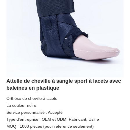
Attelle de cheville à sangle sport à lacets avec
baleines en plastique
Orthèse de cheville à lacets
La couleur noire
Service personnalisé : Accepté
Type d'entreprise : OEM et ODM, Fabricant, Usine
MOQ : 1000 pièces (pour référence seulement)