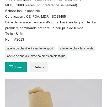
MOQ : 1000 pièces (pour référence seulement)
Échantillon : disponible
Certification : CE, FDA, MDR, ISO13485
Délai de livraison : environ 45 jours, basé sur la quantité. La
première commande prendra un peu plus de temps
Taille : S, M, L
Non : AS013
attelle de cheville à sangle de sport
attelle de cheville à lacets
attelle de cheville avec baleines en plastique

Email
Détails