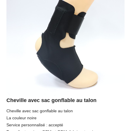
Cheville avec sac gonflable au talon
Cheville avec sac gonflable au talon
La couleur noire
Service personnalisé : accepté