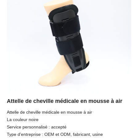
Attelle de cheville médicale en mousse à air
Attelle de cheville médicale en mousse à air
La couleur noire
Service personnalisé : accepté
Type d'entreprise : OEM et ODM, fabricant, usine