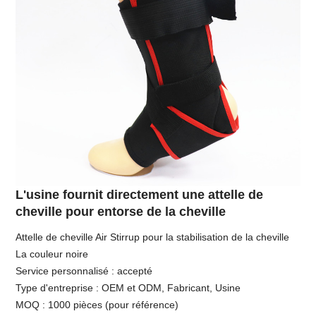
L'usine fournit directement une attelle de
cheville pour entorse de la cheville
Attelle de cheville Air Stirrup pour la stabilisation de la cheville
La couleur noire
Service personnalisé : accepté
Type d'entreprise : OEM et ODM, Fabricant, Usine
MOQ : 1000 pièces (pour référence)