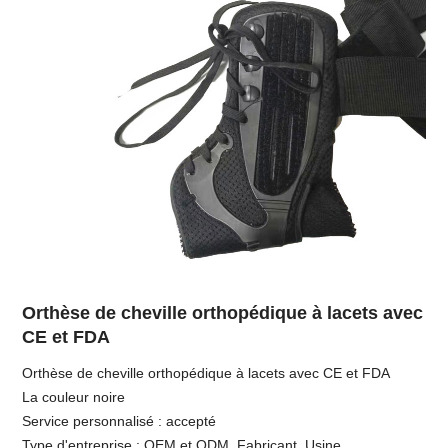
Orthèse de cheville orthopédique à lacets avec
CE et FDA
Orthèse de cheville orthopédique à lacets avec CE et FDA
La couleur noire
Service personnalisé : accepté
Type d'entreprise : OEM et ODM, Fabricant, Usine