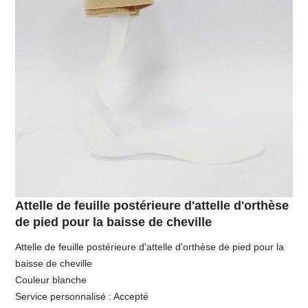
Attelle de feuille postérieure d'attelle d'orthèse
de pied pour la baisse de cheville
Attelle de feuille postérieure d'attelle d'orthèse de pied pour la
baisse de cheville
Couleur blanche
Service personnalisé : Accepté