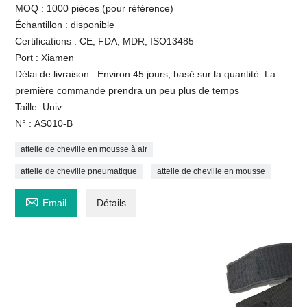
MOQ : 1000 pièces (pour référence)
Échantillon : disponible
Certifications : CE, FDA, MDR, ISO13485
Port : Xiamen
Délai de livraison : Environ 45 jours, basé sur la quantité. La
première commande prendra un peu plus de temps
Taille: Univ
N° : AS010-B
attelle de cheville en mousse à air
attelle de cheville pneumatique
attelle de cheville en mousse

Email
Détails