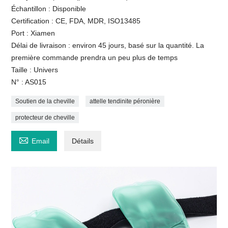
Échantillon : Disponible
Certification : CE, FDA, MDR, ISO13485
Port : Xiamen
Délai de livraison : environ 45 jours, basé sur la quantité. La
première commande prendra un peu plus de temps
Taille : Univers
N° : AS015
Soutien de la cheville
attelle tendinite péronière
protecteur de cheville

Email
Détails