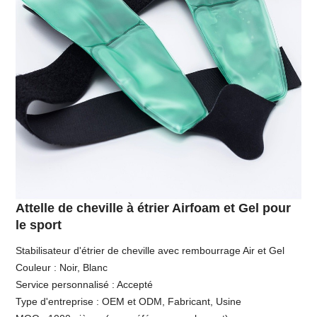
Attelle de cheville à étrier Airfoam et Gel pour
le sport
Stabilisateur d'étrier de cheville avec rembourrage Air et Gel
Couleur : Noir, Blanc
Service personnalisé : Accepté
Type d'entreprise : OEM et ODM, Fabricant, Usine