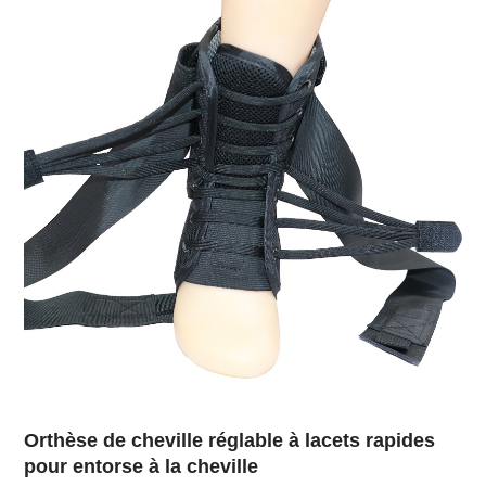
Orthèse de cheville réglable à lacets rapides
pour entorse à la cheville