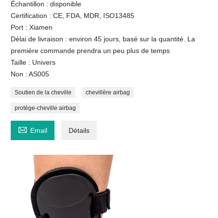
Échantillon : disponible
Certification : CE, FDA, MDR, ISO13485
Port : Xiamen
Délai de livraison : environ 45 jours, basé sur la quantité. La
première commande prendra un peu plus de temps
Taille : Univers
Non : AS005
Soutien de la cheville
chevillère airbag
protège-cheville airbag

Email
Détails