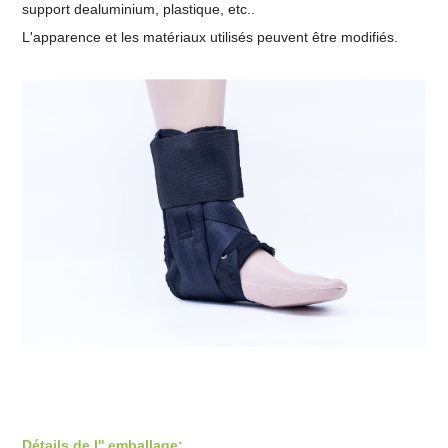
support de
aluminium, plastique, etc.
.
L'apparence et les matériaux utilisés peuvent être modifiés.
Détails de l'' emballage: