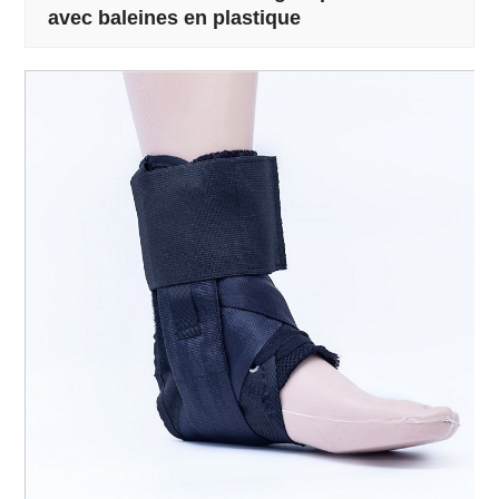
avec baleines en plastique