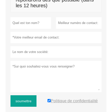
les 12 heures)
Politique de confidentialité
soumettre