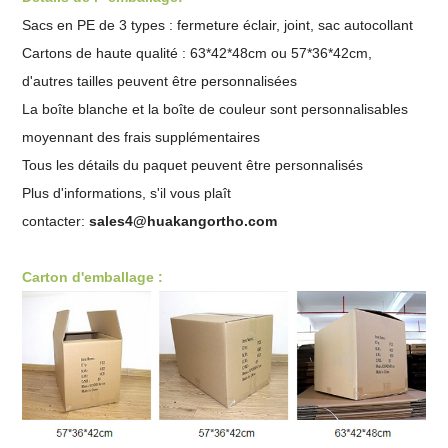
Sacs en PE de 3 types : fermeture éclair, joint,
sac autocollant
Cartons de haute qualité : 63*42*48cm ou 57*36*42cm,
d'autres tailles peuvent être personnalisées
La boîte blanche et la boîte de couleur sont personnalisables
moyennant des frais supplémentaires
Tous les détails du paquet peuvent être personnalisés
Plus d'informations, s'il vous plaît
contacter:
sales4@huakangortho.com
Carton d'emballage :