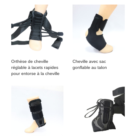
Orthèse de cheville
Cheville avec sac
réglable à lacets rapides
gonflable au talon
pour entorse à la cheville