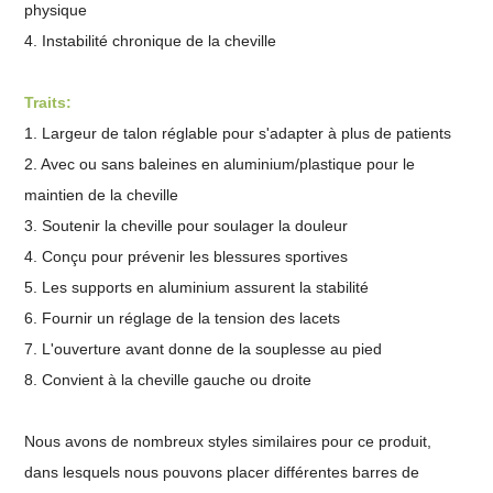
physique
4. Instabilité chronique de la cheville
Traits:
1. Largeur de talon réglable pour s'adapter à plus de patients
2. Avec ou sans baleines en aluminium/plastique pour le
maintien de la cheville
3. Soutenir la cheville pour soulager la douleur
4. Conçu pour prévenir les blessures sportives
5. Les supports en aluminium assurent la stabilité
6. Fournir un réglage de la tension des lacets
7. L'ouverture avant donne de la souplesse au pied
8. Convient à la cheville gauche ou droite
Nous avons de nombreux styles similaires pour ce produit,
dans lesquels nous pouvons placer différentes barres de