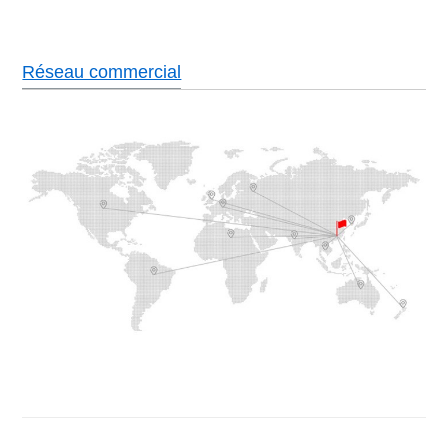
Réseau commercial