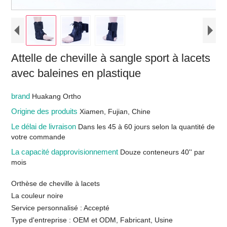
Attelle de cheville à sangle sport à lacets
avec baleines en plastique
brand
Huakang Ortho
Origine des produits
Xiamen, Fujian, Chine
Le délai de livraison
Dans les 45 à 60 jours selon la quantité de
votre commande
La capacité dapprovisionnement
Douze conteneurs 40'' par
mois
Orthèse de cheville à lacets
La couleur noire
Service personnalisé : Accepté
Type d'entreprise : OEM et ODM, Fabricant, Usine