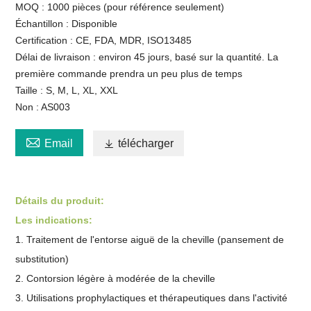
MOQ : 1000 pièces (pour référence seulement)
Échantillon : Disponible
Certification : CE, FDA, MDR, ISO13485
Délai de livraison : environ 45 jours, basé sur la quantité. La
première commande prendra un peu plus de temps
Taille : S, M, L, XL, XXL
Non : AS003

Email

télécharger
Détails du produit:
Les indications:
1. Traitement de l'entorse aiguë de la cheville (pansement de
substitution)
2. Contorsion légère à modérée de la cheville
3. Utilisations prophylactiques et thérapeutiques dans l'activité