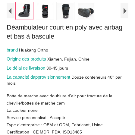
Déambulateur court en poly avec airbag
et bas à bascule
brand
Huakang Ortho
Origine des produits
Xiamen, Fujian, Chine
Le délai de livraison
30-45 jours
La capacité dapprovisionnement
Douze conteneurs 40'' par
mois
Botte de marche avec doublure d'air pour fracture de la
cheville/bottes de marche cam
La couleur noire
Service personnalisé : Accepté
Type d'entreprise : OEM et ODM, Fabricant, Usine
Certification : CE MDR, FDA, ISO13485