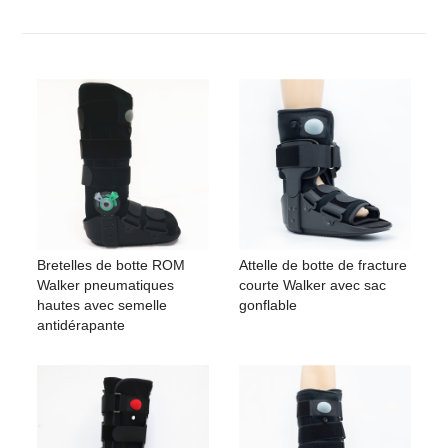
Bretelles de botte ROM
Attelle de botte de fracture
Walker pneumatiques
courte Walker avec sac
hautes avec semelle
gonflable
antidérapante