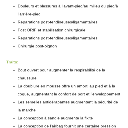
Douleurs et blessures à l'avant-pied/au milieu du pied/à
l'arrière-pied
Réparations post-tendineuses/ligamentaires
Post ORIF et stabilisation chirurgicale
Réparations post-tendineuses/ligamentaires
Chirurgie post-oignon
Traits:
Bout ouvert pour augmenter la respirabilité de la
chaussure
La doublure en mousse offre un amorti au pied et à la
coque, augmentant le confort de port et l'enveloppement
Les semelles antidérapantes augmentent la sécurité de
la marche
La conception à sangle augmente la fixité
La conception de l'airbag fournit une certaine pression