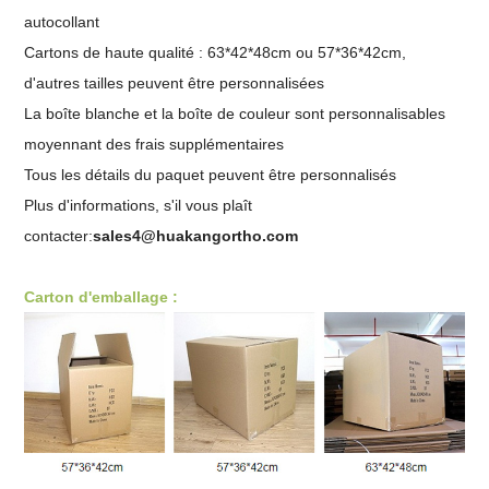
autocollant
Cartons de haute qualité : 63*42*48cm ou 57*36*42cm,
d'autres tailles peuvent être personnalisées
La boîte blanche et la boîte de couleur sont personnalisables
moyennant des frais supplémentaires
Tous les détails du paquet peuvent être personnalisés
Plus d'informations, s'il vous plaît
contacter:
sales4@huakangortho.com
Carton d'emballage :