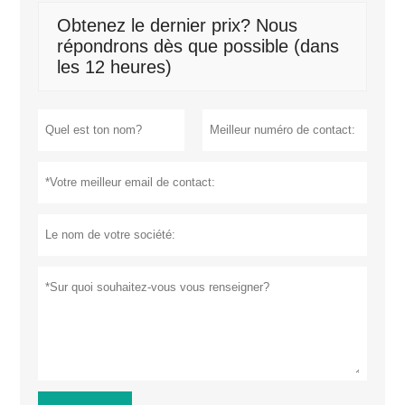
Obtenez le dernier prix? Nous
répondrons dès que possible (dans
les 12 heures)