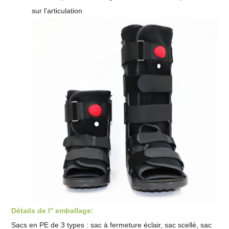
sur l'articulation
Détails de l'' emballage:
Sacs en PE de 3 types : sac à fermeture éclair, sac scellé,
sac