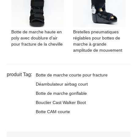
Botte de marche haute en
Bretelles pneumatiques
poly avec doublure d'air
réglables pour bottes de
pour fracture de la cheville
marche à grande
amplitude de mouvement
produit Tag:
Botte de marche courte pour fracture
Déambulateur airbag court
Botte de marche gonflable
Bouclier Cast Walker Boot
Botte CAM courte