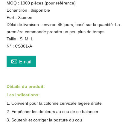
MOQ : 1000 pièces (pour référence)
Échantillon : disponible
Port : Xiamen
Délai de livraison : environ 45 jours, basé sur la quantité. La
première commande prendra un peu plus de temps
Taille : S, M, L
N° : CS001-A

Email
Détails du produit:
Les indications:
1. Convient pour la colonne cervicale légère droite
2. Empêcher les douleurs au cou de se balancer
3. Soutenir et corriger la posture du cou