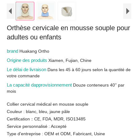
Orthèse cervicale en mousse souple pour
adultes ou enfants
brand
Huakang Ortho
Origine des produits
Xiamen, Fujian, Chine
Le délai de livraison
Dans les 45 à 60 jours selon la quantité de
votre commande
La capacité dapprovisionnement
Douze conteneurs 40'' par
mois
Collier cervical médical en mousse souple
Couleur : blanc, bleu, jaune pâle
Certification：CE, FDA, MDR, ISO13485
Service personnalisé : Accepté
Type d'entreprise : OEM et ODM, Fabricant, Usine