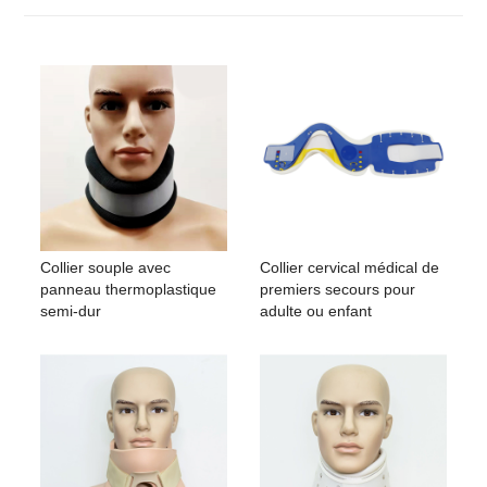
Collier souple avec
Collier cervical médical de
panneau thermoplastique
premiers secours pour
semi-dur
adulte ou enfant