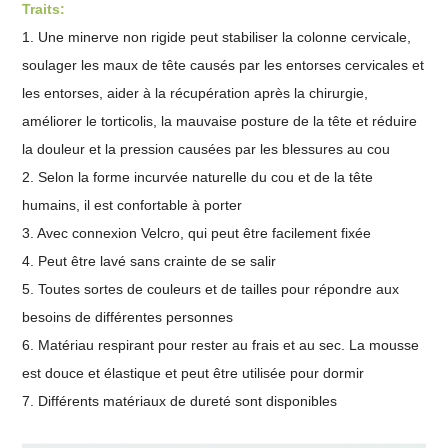
Traits:
1. Une minerve non rigide peut stabiliser la colonne cervicale,
soulager les maux de tête causés par les entorses cervicales et
les entorses, aider à la récupération après la chirurgie,
améliorer le torticolis, la mauvaise posture de la tête et réduire
la douleur et la pression causées par les blessures au cou
2. Selon la forme incurvée naturelle du cou et de la tête
humains, il est confortable à porter
3. Avec connexion Velcro, qui peut être facilement fixée
4. Peut être lavé sans crainte de se salir
5. Toutes sortes de couleurs et de tailles pour répondre aux
besoins de différentes personnes
6. Matériau respirant pour rester au frais et au sec. La mousse
est douce et élastique et peut être utilisée pour dormir
7. Différents matériaux de dureté sont disponibles