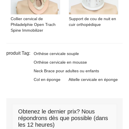
Collier cervical de
Support de cou de nuit en
Philadelphie Open Trach
cuir orthopédique
Spine Immobilizer
produit Tag:
Orthèse cervicale souple
Orthèse cervicale en mousse
Neck Brace pour adultes ou enfants
Col en éponge
Attelle cervicale en éponge
Obtenez le dernier prix? Nous
répondrons dès que possible (dans
les 12 heures)