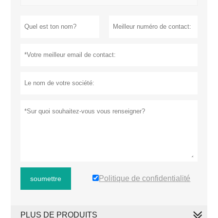
Politique de confidentialité
soumettre
PLUS DE PRODUITS