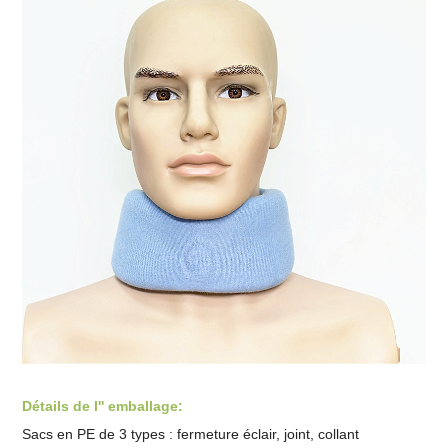
Détails de l'' emballage:
Sacs en PE de 3 types : fermeture éclair, joint, collant