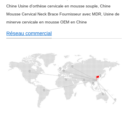
Chine Usine d'orthèse cervicale en mousse souple,
Chine
Mousse Cervical Neck Brace Fournisseur avec MDR,
Usine de
minerve cervicale en mousse OEM en Chine
Réseau commercial