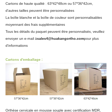
Cartons de haute qualité : 63*42*48cm ou 57*36*42cm,
d'autres tailles peuvent être personnalisées
La boîte blanche et la boîte de couleur sont personnalisables
moyennant des frais supplémentaires
Tous les détails du paquet peuvent être personnalisés, veuillez
envoyer un e-mail à
sales4@huakangortho.com
pour plus
d'informations
Cartons d'emballage :
Orthèse cervicale en mousse souple avec certification MDR,