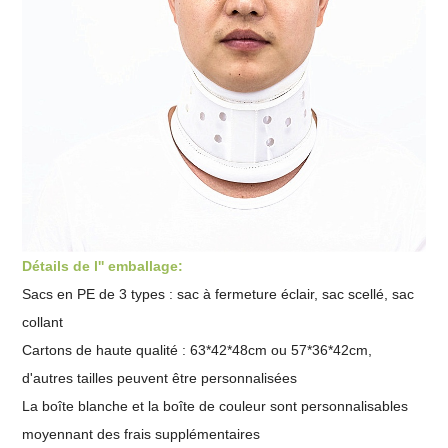
Détails de l'' emballage:
Sacs en PE de 3 types : sac à fermeture éclair, sac scellé, sac
collant
Cartons de haute qualité : 63*42*48cm ou 57*36*42cm,
d'autres tailles peuvent être personnalisées
La boîte blanche et la boîte de couleur sont personnalisables
moyennant des frais supplémentaires