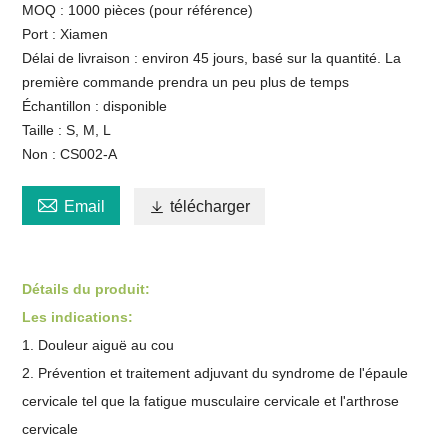
MOQ : 1000 pièces (pour référence)
Port : Xiamen
Délai de livraison : environ 45 jours, basé sur la quantité. La
première commande prendra un peu plus de temps
Échantillon : disponible
Taille : S, M, L
Non : CS002-A

Email

télécharger
Détails du produit:
Les indications:
1. Douleur aiguë au cou
2. Prévention et traitement adjuvant du syndrome de l'épaule
cervicale tel que la fatigue musculaire cervicale et l'arthrose
cervicale