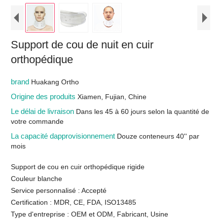
Support de cou de nuit en cuir
orthopédique
brand
Huakang Ortho
Origine des produits
Xiamen, Fujian, Chine
Le délai de livraison
Dans les 45 à 60 jours selon la quantité de
votre commande
La capacité dapprovisionnement
Douze conteneurs 40'' par
mois
Support de cou en cuir orthopédique rigide
Couleur blanche
Service personnalisé : Accepté
Certification : MDR, CE, FDA, ISO13485
Type d'entreprise : OEM et ODM, Fabricant, Usine