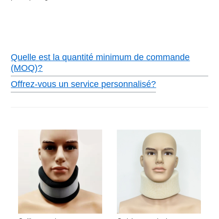
Quelle est la quantité minimum de commande
(MOQ)?
Offrez-vous un service personnalisé?