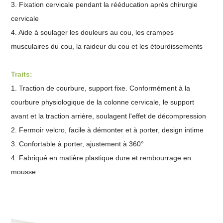
3. Fixation cervicale pendant la rééducation après chirurgie
cervicale
4. Aide à soulager les douleurs au cou, les crampes
musculaires du cou, la raideur du cou et les étourdissements
Traits:
1. Traction de courbure, support fixe. Conformément à la
courbure physiologique de la colonne cervicale, le support
avant et la traction arrière, soulagent l'effet de décompression
2. Fermoir velcro, facile à démonter et à porter, design intime
3. Confortable à porter, ajustement à 360°
4. Fabriqué en matière plastique dure et rembourrage en
mousse