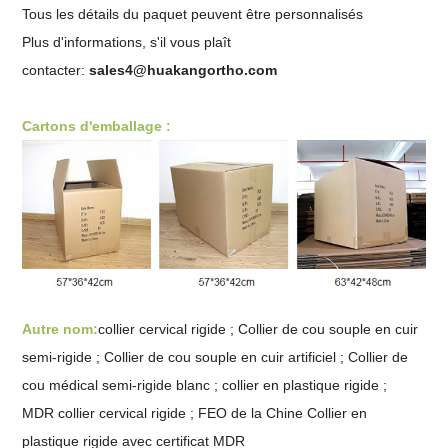
Tous les détails du paquet peuvent être personnalisés
Plus d'informations, s'il vous plaît
contacter:
sales4@huakangortho.com
Cartons d'emballage :
Autre nom:
collier cervical rigide ; Collier de cou souple en cuir
semi-rigide ; Collier de cou souple en cuir artificiel ; Collier de
cou médical semi-rigide blanc ; collier en plastique rigide ;
MDR
collier cervical rigide ; FEO de la Chine
Collier en
plastique rigide avec certificat MDR