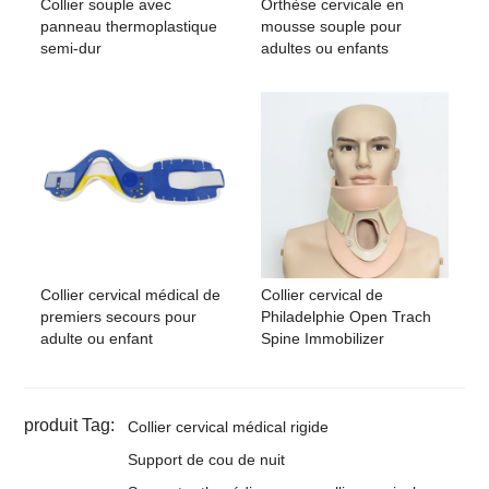
Collier souple avec
Orthèse cervicale en
panneau thermoplastique
mousse souple pour
semi-dur
adultes ou enfants
Collier cervical médical de
Collier cervical de
premiers secours pour
Philadelphie Open Trach
adulte ou enfant
Spine Immobilizer
produit Tag:
Collier cervical médical rigide
Support de cou de nuit