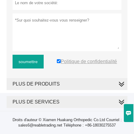
Politique de confidentialité
soumettre
PLUS DE PRODUITS
PLUS DE SERVICES

Droits d'auteur © Xiamen Huakang Orthopedic Co.Ltd Courriel :
sales6@reabletrading.net Téléphone : +86-18030275537